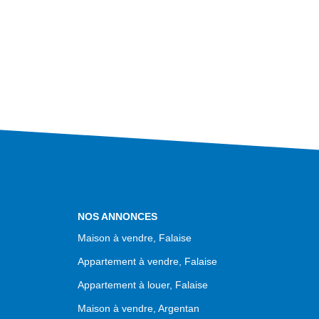
NOS ANNONCES
Maison à vendre, Falaise
Appartement à vendre, Falaise
Appartement à louer, Falaise
Maison à vendre, Argentan