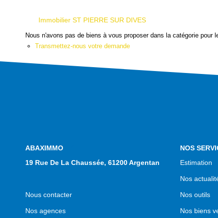
Immobilier ST PIERRE SUR DIVES
Nous n'avons pas de biens à vous proposer dans la catégorie pour le
Transmettez-nous votre demande
NOS AGENCES
NOS SERVI
19 Rue De La Chaussée, 61200 Argentan
Estimation
Nos actualit
Nous contacter
Nos outils
Nos agences
Nos biens v