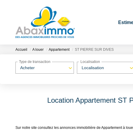
Estime
Accueil
A louer
Appartement
ST PIERRE SUR DIVES
Type de transaction
Localisation
Acheter
Localisation
Location Appartement ST
Sur notre site consultez les annonces immobilière de Appartement à 