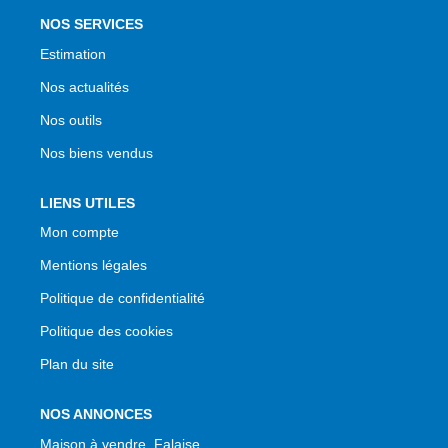
NOS SERVICES
Estimation
Nos actualités
Nos outils
Nos biens vendus
LIENS UTILES
Mon compte
Mentions légales
Politique de confidentialité
Politique des cookies
Plan du site
NOS ANNONCES
Maison à vendre, Falaise