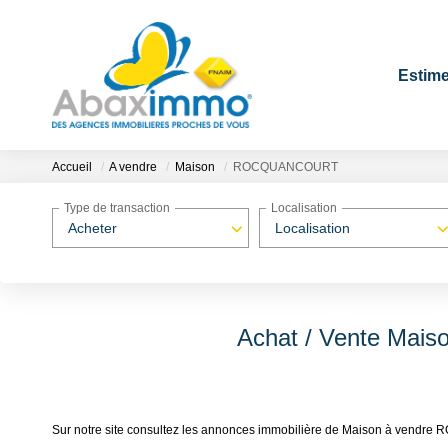
Estime
Accueil
A vendre
Maison
ROCQUANCOURT
Type de transaction
Localisation
Acheter
Localisation
Achat / Vente Ma
Sur notre site consultez les annonces immobilière de Maison à ve