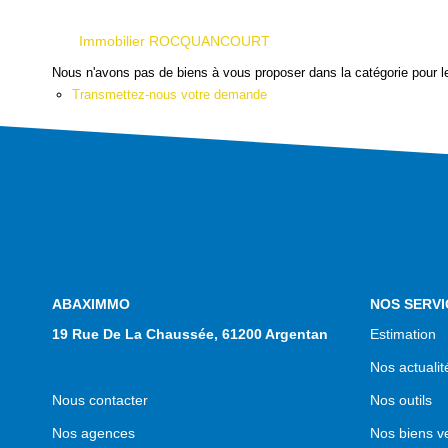
Immobilier ROCQUANCOURT
Nous n'avons pas de biens à vous proposer dans la catégorie pour le
Transmettez-nous votre demande
NOS AGENCES
NOS SERVI
19 Rue De La Chaussée, 61200 Argentan
Estimation
Nos actualit
Nous contacter
Nos outils
Nos agences
Nos biens v