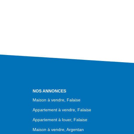
NOS ANNONCES
Maison à vendre, Falaise
Appartement à vendre, Falaise
Appartement à louer, Falaise
Maison à vendre, Argentan