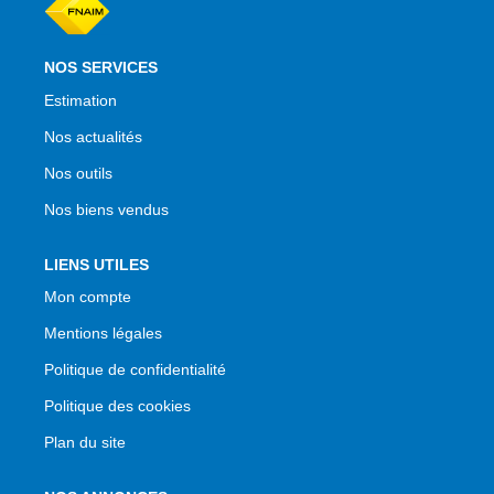
NOS SERVICES
Estimation
Nos actualités
Nos outils
Nos biens vendus
LIENS UTILES
Mon compte
Mentions légales
Politique de confidentialité
Politique des cookies
Plan du site