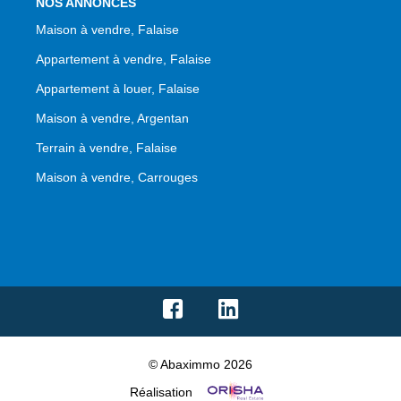
NOS ANNONCES
Maison à vendre, Falaise
Appartement à vendre, Falaise
Appartement à louer, Falaise
Maison à vendre, Argentan
Terrain à vendre, Falaise
Maison à vendre, Carrouges
© Abaximmo 2026
Réalisation