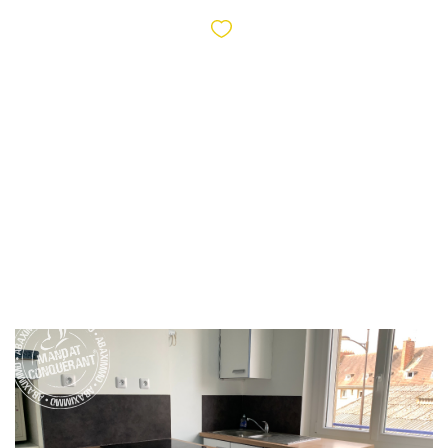
Exclusif