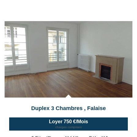
Duplex 3 Chambres
,
Falaise
Loyer 750 €/mois
charges comprises