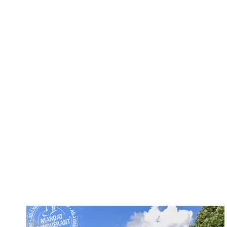
Exclusif