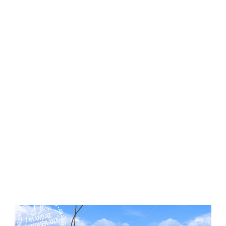
Exclusif