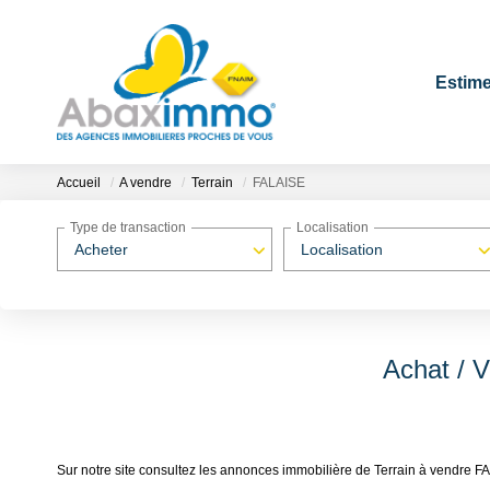
Estime
Accueil
A vendre
Terrain
FALAISE
Type de transaction
Localisation
Acheter
Localisation
Achat / 
Sur notre site consultez les annonces immobilière de Terrain à vendre