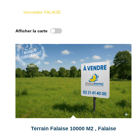
Immobilier FALAISE
Afficher la carte
Exclusif
Terrain Falaise 10000 M2
,
Falaise