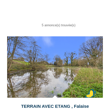
5 annonce(s) trouvée(s)
TERRAIN AVEC ETANG
,
Falaise