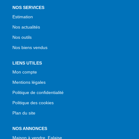
NOS SERVICES
Estimation
Nos actualités
Nos outils
Nos biens vendus
LIENS UTILES
Mon compte
Mentions légales
Politique de confidentialité
Politique des cookies
Plan du site
NOS ANNONCES
Maison à vendre, Falaise