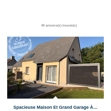
48 annonce(s) trouvée(s)
Exclusif
Spacieuse Maison Et Grand Garage À Mondeville