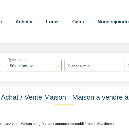
r
Acheter
Louer
Gérer
Nous rejoindr
Type de bien
Sélectionnez...
Surface min
Achat / Vente Maison - Maison a vendre à
. Trouvez votre Maison sur grâce aux annonces immobilières de Abaximmo.