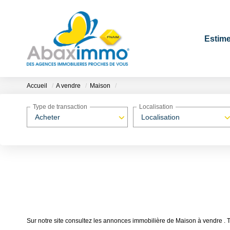
Estime
Accueil
A vendre
Maison
Type de transaction
Localisation
Acheter
Localisation
Sur notre site consultez les annonces immobilière de Maison à vendre 