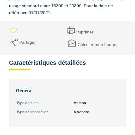
usage standard entre 1530€ et 2080€. Pour la date de
référence 01/01/2021.
Imprimer
Partager
Calculer mon budget
Caractéristiques détaillées
Général
Type de bien
Maison
Type de transaction
A vendre