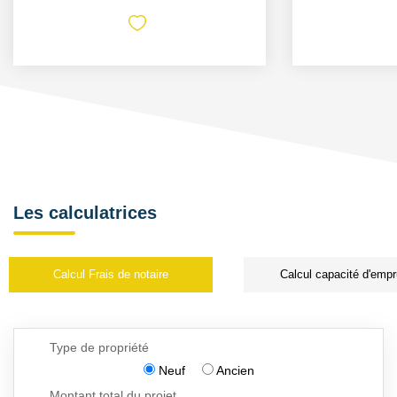
Les calculatrices
Calcul Frais de notaire
Calcul capacité d'empr