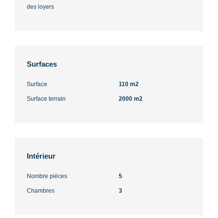
des loyers
Surfaces
Surface
110 m2
Surface terrain
2000 m2
Intérieur
Nombre pièces
5
Chambres
3