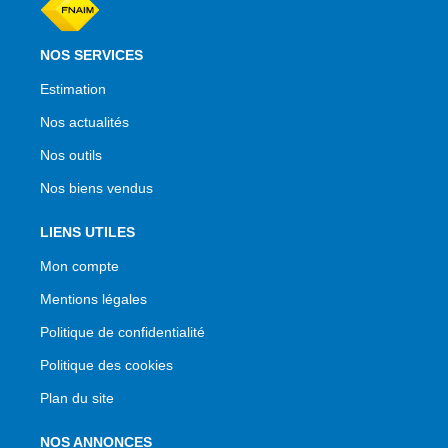
NOS SERVICES
Estimation
Nos actualités
Nos outils
Nos biens vendus
LIENS UTILES
Mon compte
Mentions légales
Politique de confidentialité
Politique des cookies
Plan du site
NOS ANNONCES