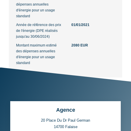
dépenses annuelles
d'énergie pour un usage
standard
Année de référence des prix
01/01/2021
de l'énergie (DPE réalisés
jusqu'au 30/06/2024)
Montant maximum estimé
2080 EUR
des dépenses annuelles
d'énergie pour un usage
standard
Agence
20 Place Du Dr Paul German
14700
Falaise