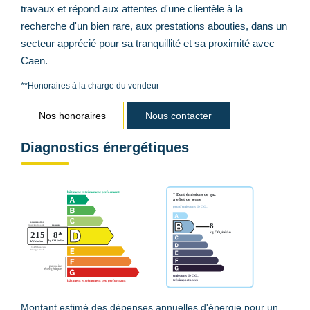
travaux et répond aux attentes d'une clientèle à la
recherche d'un bien rare, aux prestations abouties, dans un
secteur apprécié pour sa tranquillité et sa proximité avec
Caen.
**
Honoraires à la charge du vendeur
Nos honoraires
Nous contacter
Diagnostics énergétiques
Montant estimé des dépenses annuelles d'énergie pour un