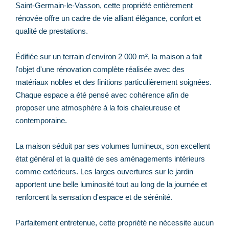
Saint-Germain-le-Vasson, cette propriété entièrement
rénovée offre un cadre de vie alliant élégance, confort et
qualité de prestations.
Édifiée sur un terrain d'environ 2 000 m², la maison a fait
l'objet d'une rénovation complète réalisée avec des
matériaux nobles et des finitions particulièrement soignées.
Chaque espace a été pensé avec cohérence afin de
proposer une atmosphère à la fois chaleureuse et
contemporaine.
La maison séduit par ses volumes lumineux, son excellent
état général et la qualité de ses aménagements intérieurs
comme extérieurs. Les larges ouvertures sur le jardin
apportent une belle luminosité tout au long de la journée et
renforcent la sensation d'espace et de sérénité.
Parfaitement entretenue, cette propriété ne nécessite aucun