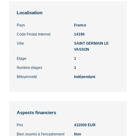
Localisation
Pays
France
Code Postal Internet
14190
Ville
SAINT GERMAIN LE
VASSON
Etage
1
Nombre étages
1
Mitoyenneté
Indépendant
Aspects financiers
Prix
432000 EUR
Bien soumis à l'encadrement
Non