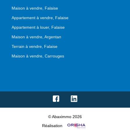
Maison à vendre, Falaise
Appartement à vendre, Falaise
Appartement à louer, Falaise
Maison à vendre, Argentan
Terrain à vendre, Falaise
Maison à vendre, Carrouges
© Abaximmo 2026
Réalisation