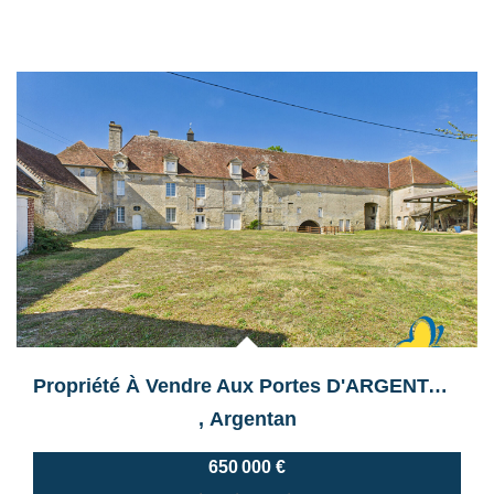
Propriété À Vendre Aux Portes D'ARGENTAN Sur 3ha.
,
Argentan
650 000 €