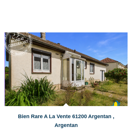
Exclusif
Bien Rare A La Vente 61200 Argentan
,
Argentan