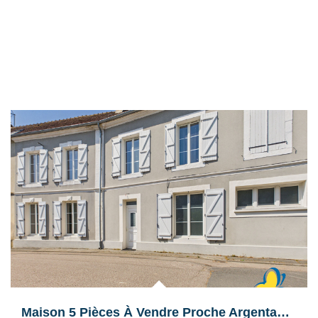
Maison 5 Pièces À Vendre Proche Argentan 61200