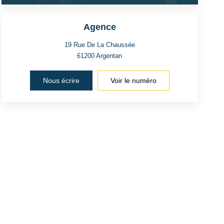
Agence
19 Rue De La Chaussée
61200
Argentan
Nous écrire
Voir le numéro