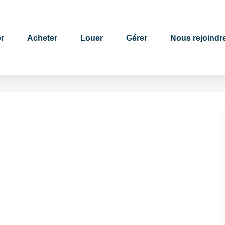
r
Acheter
Louer
Gérer
Nous rejoindr