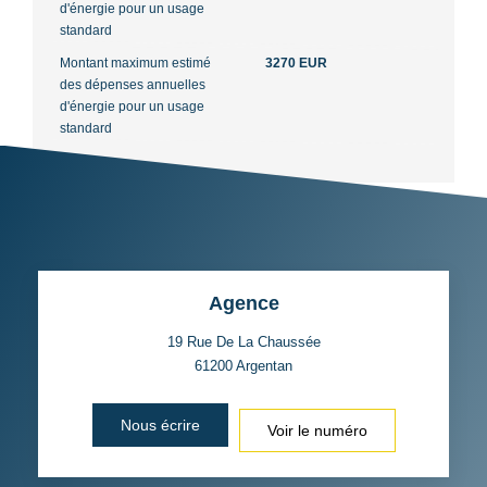
d'énergie pour un usage
standard
Montant maximum estimé
3270 EUR
des dépenses annuelles
d'énergie pour un usage
standard
Agence
19 Rue De La Chaussée
61200
Argentan
Nous écrire
Voir le numéro