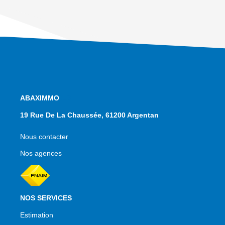
NOS AGENCES
19 Rue De La Chaussée, 61200 Argentan
Nous contacter
Nos agences
NOS SERVICES
Estimation