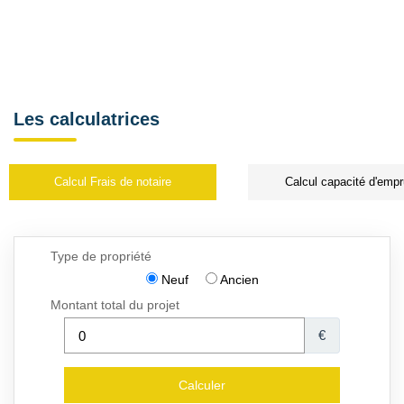
Les calculatrices
Calcul Frais de notaire
Calcul capacité d'empr