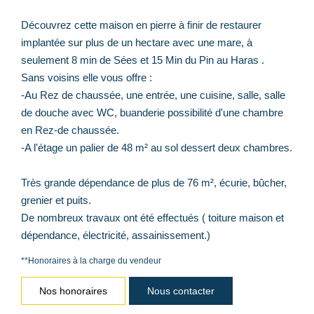
Découvrez cette maison en pierre à finir de restaurer
implantée sur plus de un hectare avec une mare, à
seulement 8 min de Sées et 15 Min du Pin au Haras .
Sans voisins elle vous offre :
-Au Rez de chaussée, une entrée, une cuisine, salle, salle
de douche avec WC, buanderie possibilité d'une chambre
en Rez-de chaussée.
-A l'étage un palier de 48 m² au sol dessert deux chambres.
Très grande dépendance de plus de 76 m², écurie, bûcher,
grenier et puits.
De nombreux travaux ont été effectués ( toiture maison et
dépendance, électricité, assainissement.)
**
Honoraires à la charge du vendeur
Nos honoraires
Nous contacter