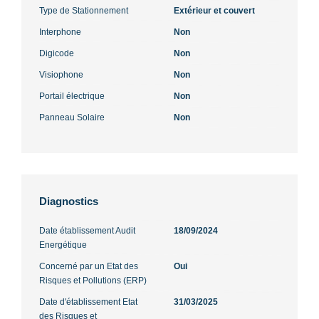
Type de Stationnement
Extérieur et couvert
Interphone
Non
Digicode
Non
Visiophone
Non
Portail électrique
Non
Panneau Solaire
Non
Diagnostics
Date établissement Audit
18/09/2024
Energétique
Concerné par un Etat des
Oui
Risques et Pollutions (ERP)
Date d'établissement Etat
31/03/2025
des Risques et