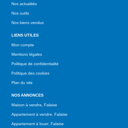
Nos actualités
Nos outils
Nos biens vendus
LIENS UTILES
Mon compte
Mentions légales
Politique de confidentialité
Politique des cookies
Plan du site
NOS ANNONCES
Maison à vendre, Falaise
Appartement à vendre, Falaise
Appartement à louer, Falaise