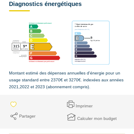
Diagnostics énergétiques
Montant estimé des dépenses annuelles d'énergie pour un
usage standard entre 2370€ et 3270€. indexées aux années
2021,2022 et 2023 (abonnement compris).
Imprimer
Partager
Calculer mon budget