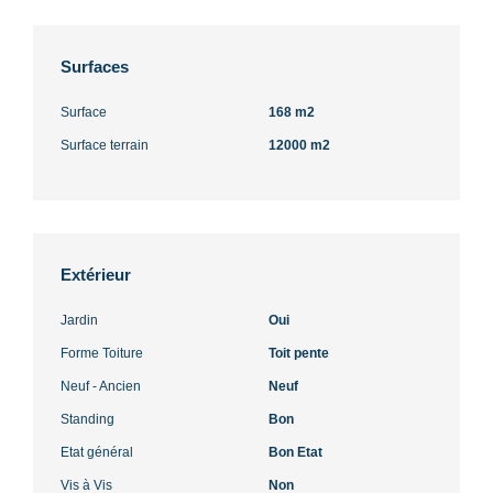
Surfaces
Surface
168 m2
Surface terrain
12000 m2
Extérieur
Jardin
Oui
Forme Toiture
Toit pente
Neuf - Ancien
Neuf
Standing
Bon
Etat général
Bon Etat
Vis à Vis
Non