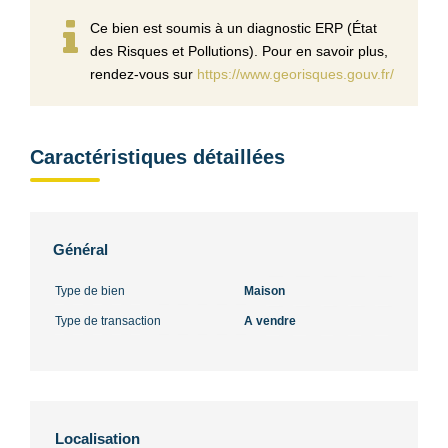
Ce bien est soumis à un diagnostic ERP (État
des Risques et Pollutions). Pour en savoir plus,
rendez-vous sur
https://www.georisques.gouv.fr/
Caractéristiques détaillées
Général
Type de bien
Maison
Type de transaction
A vendre
Localisation