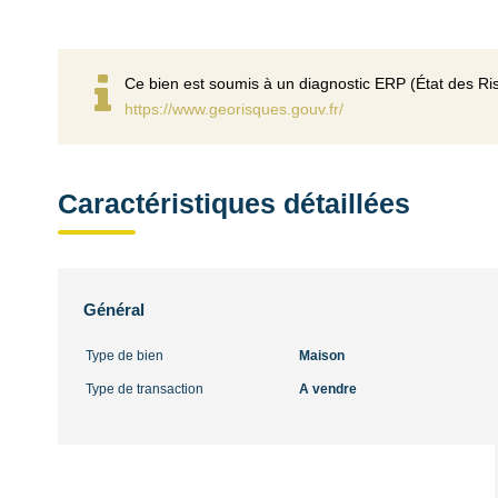
Ce bien est soumis à un diagnostic ERP (État des Ris
https://www.georisques.gouv.fr/
Caractéristiques détaillées
Général
Type de bien
Maison
Type de transaction
A vendre