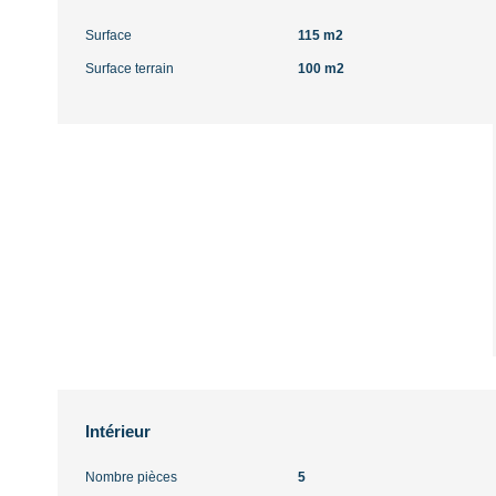
Surface
115 m2
Surface terrain
100 m2
Intérieur
Nombre pièces
5