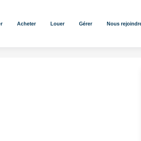
r
Acheter
Louer
Gérer
Nous rejoindr