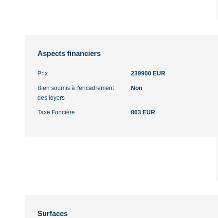
Aspects financiers
Prix
239900 EUR
Bien soumis à l'encadrement
Non
des loyers
Taxe Foncière
863 EUR
Surfaces