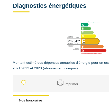
Diagnostics énergétiques
Montant estimé des dépenses annuelles d'énergie pour un us
2021,2022 et 2023 (abonnement compris).
Imprimer
Nos honoraires