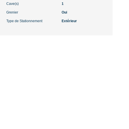
Cave(s)
1
Grenier
Oui
Type de Stationnement
Extérieur