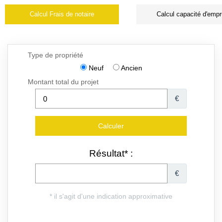
Calcul Frais de notaire
Calcul capacité d'empr