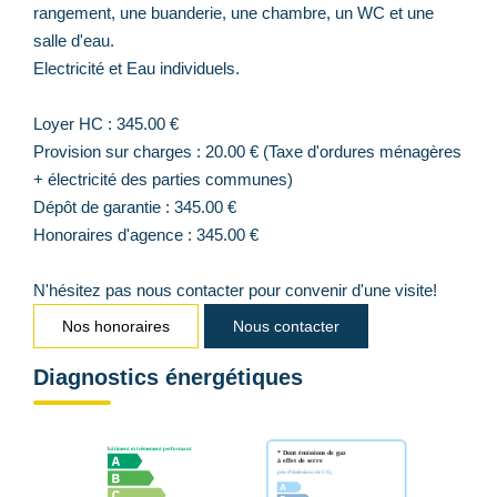
rangement, une buanderie, une chambre, un WC et une
salle d'eau.
Electricité et Eau individuels.
Loyer HC : 345.00 €
Provision sur charges : 20.00 € (Taxe d'ordures ménagères
+ électricité des parties communes)
Dépôt de garantie : 345.00 €
Honoraires d'agence : 345.00 €
N'hésitez pas nous contacter pour convenir d'une visite!
Nos honoraires
Nous contacter
Diagnostics énergétiques