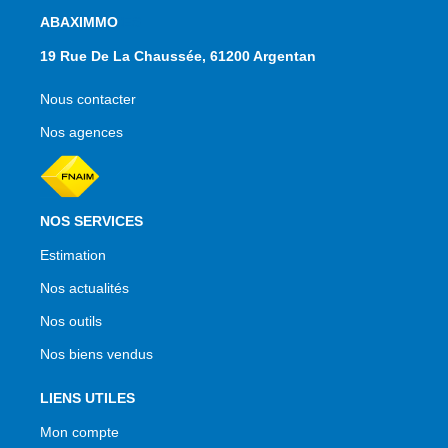
NOS AGENCES
19 Rue De La Chaussée, 61200 Argentan
Nous contacter
Nos agences
NOS SERVICES
Estimation
Nos actualités
Nos outils
Nos biens vendus
LIENS UTILES
Mon compte