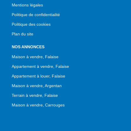
Mentions légales
Politique de confidentialité
Politique des cookies
Plan du site
NOS ANNONCES
Maison à vendre, Falaise
Appartement à vendre, Falaise
Appartement à louer, Falaise
Maison à vendre, Argentan
Terrain à vendre, Falaise
Maison à vendre, Carrouges