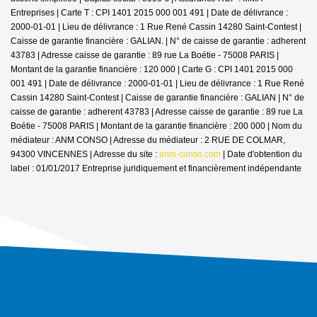
Entreprises |
Carte T : CPI 1401 2015 000 001 491 | Date de délivrance :
2000-01-01 | Lieu de délivrance : 1 Rue René Cassin 14280 Saint-Contest |
Caisse de garantie financière : GALIAN. | N° de caisse de garantie : adherent
43783 | Adresse caisse de garantie : 89 rue La Boétie - 75008 PARIS |
Montant de la garantie financière : 120 000 | Carte G : CPI 1401 2015 000
001 491 | Date de délivrance : 2000-01-01 | Lieu de délivrance : 1 Rue René
Cassin 14280 Saint-Contest | Caisse de garantie financière : GALIAN | N° de
caisse de garantie : adherent 43783 | Adresse caisse de garantie : 89 rue La
Boétie - 75008 PARIS | Montant de la garantie financière : 200 000 | Nom du
médiateur : ANM CONSO | Adresse du médiateur : 2 RUE DE COLMAR,
94300 VINCENNES | Adresse du site :
anm-conso.com
| Date d'obtention du
label : 01/01/2017
Entreprise juridiquement et financièrement indépendante