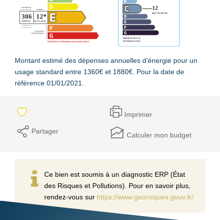
Montant estimé des dépenses annuelles d'énergie pour un
usage standard entre 1360€ et 1880€. Pour la date de
référence 01/01/2021.
Imprimer
Partager
Calculer mon budget
Ce bien est soumis à un diagnostic ERP (État
des Risques et Pollutions). Pour en savoir plus,
rendez-vous sur
https://www.georisques.gouv.fr/