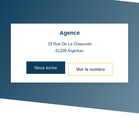
Agence
19 Rue De La Chaussée
61200
Argentan
Nous écrire
Voir le numéro