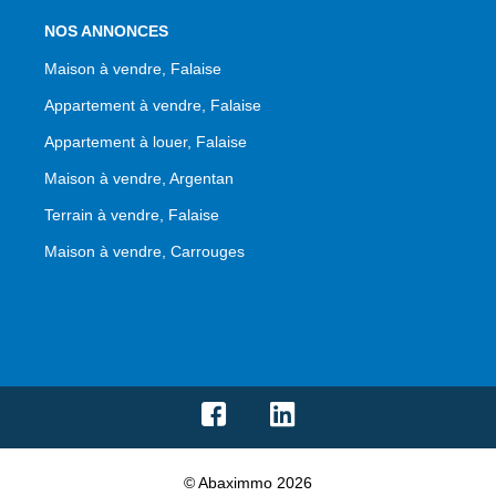
NOS ANNONCES
Maison à vendre, Falaise
Appartement à vendre, Falaise
Appartement à louer, Falaise
Maison à vendre, Argentan
Terrain à vendre, Falaise
Maison à vendre, Carrouges
© Abaximmo 2026