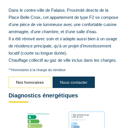
Dans le centre-ville de Falaise, Proximité directe de la
Place Belle Croix, cet appartement de type F2 se compose
d'une pièce de vie lumineuse avec une confortable cuisine
aménagée, d'une chambre, et d'une salle d'eau.
Il a été rénové avec soin et s'adapte aussi bien à un usage
de résidence principale, qu'à un projet d'investissement
locatif (courte ou longue durée).
Chauffage collectif au gaz de ville inclus dans les charges.
**
Honoraires à la charge du vendeur
Nos honoraires
Nous contacter
Diagnostics énergétiques