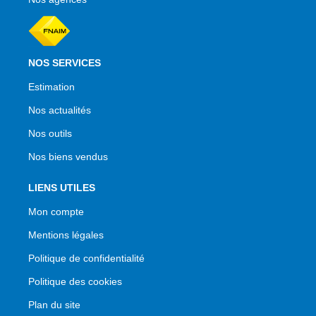
NOS SERVICES
Estimation
Nos actualités
Nos outils
Nos biens vendus
LIENS UTILES
Mon compte
Mentions légales
Politique de confidentialité
Politique des cookies
Plan du site