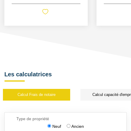
Les calculatrices
Calcul Frais de notaire
Calcul capacité d'empr