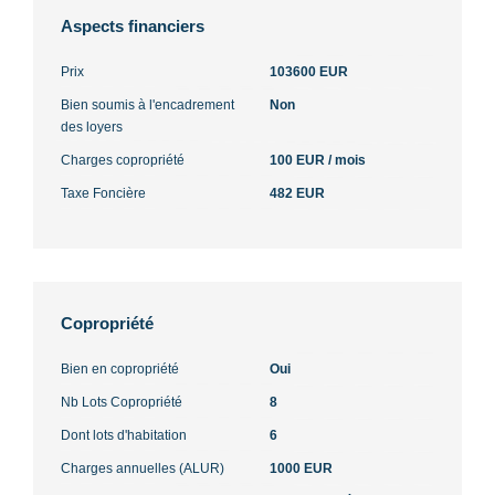
Aspects financiers
Prix
103600 EUR
Bien soumis à l'encadrement
Non
des loyers
Charges copropriété
100 EUR / mois
Taxe Foncière
482 EUR
Copropriété
Bien en copropriété
Oui
Nb Lots Copropriété
8
Dont lots d'habitation
6
Charges annuelles (ALUR)
1000 EUR