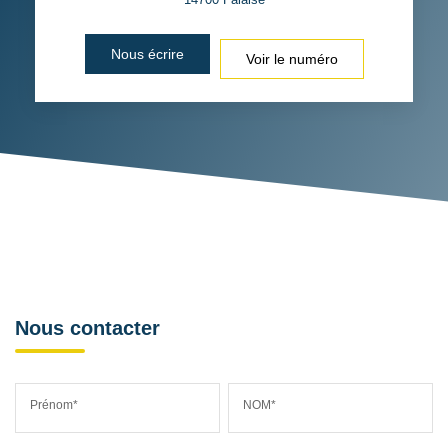
Nous écrire
Voir le numéro
Nous contacter
Prénom*
NOM*