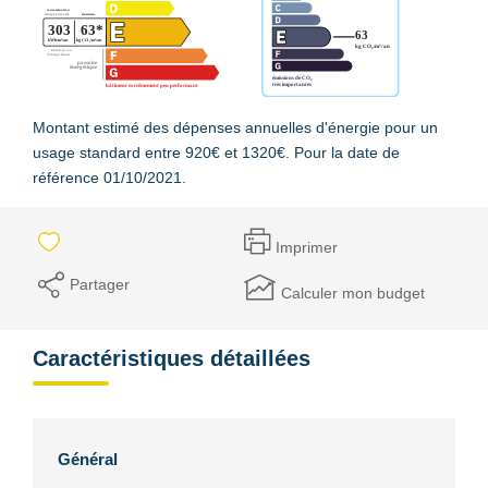
Montant estimé des dépenses annuelles d'énergie pour un
usage standard entre 920€ et 1320€. Pour la date de
référence 01/10/2021.
Imprimer
Partager
Calculer mon budget
Caractéristiques détaillées
Général