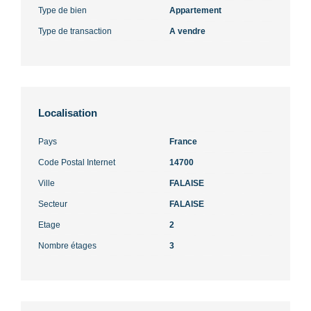
Type de bien
Appartement
Type de transaction
A vendre
Localisation
Pays
France
Code Postal Internet
14700
Ville
FALAISE
Secteur
FALAISE
Etage
2
Nombre étages
3