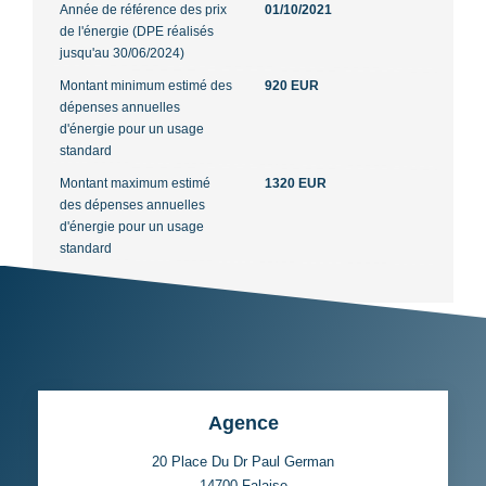
Année de référence des prix
01/10/2021
de l'énergie (DPE réalisés
jusqu'au 30/06/2024)
Montant minimum estimé des
920 EUR
dépenses annuelles
d'énergie pour un usage
standard
Montant maximum estimé
1320 EUR
des dépenses annuelles
d'énergie pour un usage
standard
Agence
20 Place Du Dr Paul German
14700
Falaise