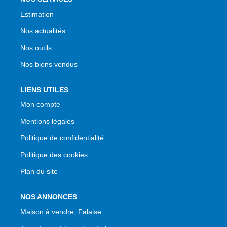
Estimation
Nos actualités
Nos outils
Nos biens vendus
LIENS UTILES
Mon compte
Mentions légales
Politique de confidentialité
Politique des cookies
Plan du site
NOS ANNONCES
Maison à vendre, Falaise