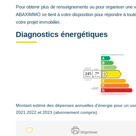
Pour obtenir plus de renseignements ou pour organiser une vi
ABAXIMMO se tient à votre disposition pour répondre à tout
votre projet immobilier.
Diagnostics énergétiques
Montant estimé des dépenses annuelles d'énergie pour un us
2021,2022 et 2023 (abonnement compris).
Imprimer