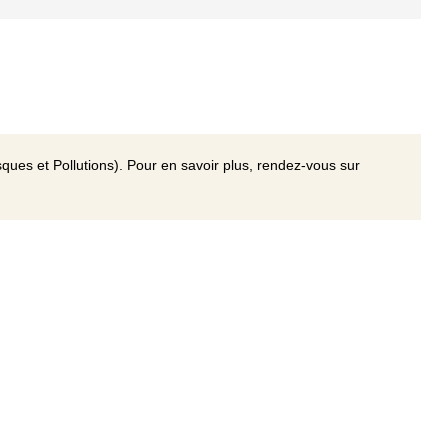
ques et Pollutions). Pour en savoir plus, rendez-vous sur