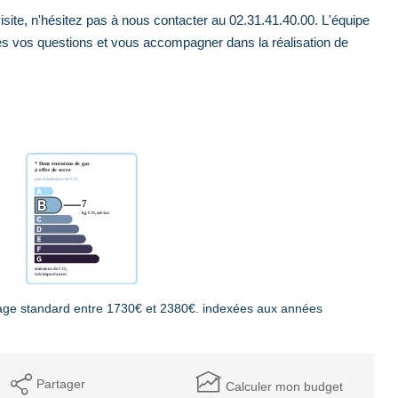
site, n'hésitez pas à nous contacter au 02.31.41.40.00. L'équipe
es vos questions et vous accompagner dans la réalisation de
age standard entre 1730€ et 2380€. indexées aux années
Partager
Calculer mon budget