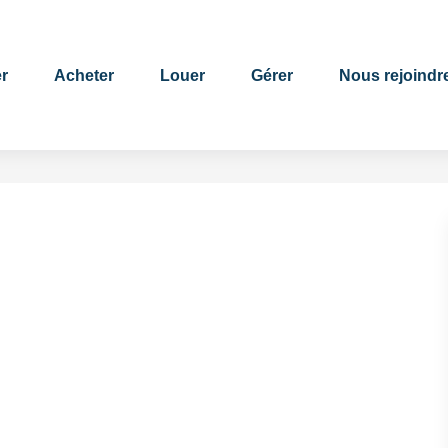
r
Acheter
Louer
Gérer
Nous rejoindr