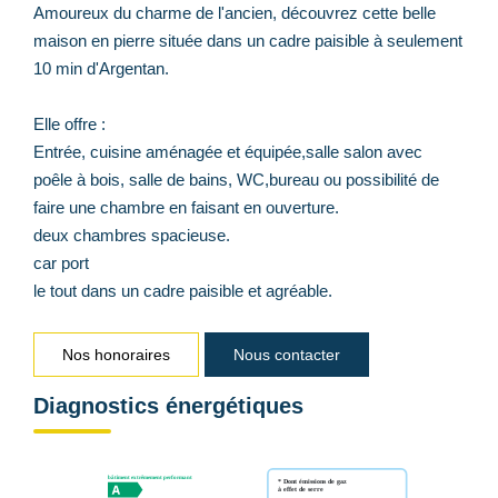
Amoureux du charme de l'ancien, découvrez cette belle
maison en pierre située dans un cadre paisible à seulement
10 min d'Argentan.
Elle offre :
Entrée, cuisine aménagée et équipée,salle salon avec
poêle à bois, salle de bains, WC,bureau ou possibilité de
faire une chambre en faisant en ouverture.
deux chambres spacieuse.
car port
le tout dans un cadre paisible et agréable.
Nos honoraires
Nous contacter
Diagnostics énergétiques