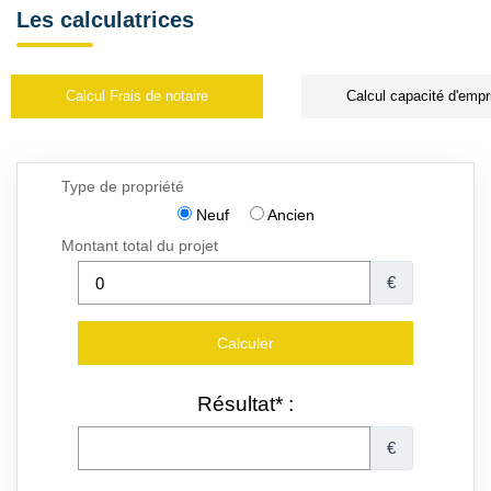
Les calculatrices
Calcul Frais de notaire
Calcul capacité d'empr