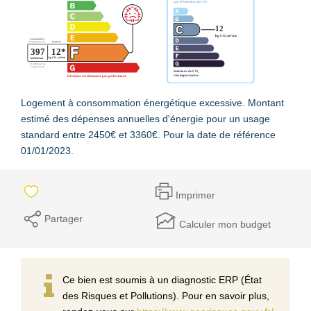
Logement à consommation énergétique excessive. Montant
estimé des dépenses annuelles d'énergie pour un usage
standard entre 2450€ et 3360€. Pour la date de référence
01/01/2023.
Imprimer
Partager
Calculer mon budget
Ce bien est soumis à un diagnostic ERP (État
des Risques et Pollutions). Pour en savoir plus,