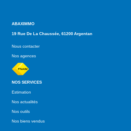
NOS AGENCES
19 Rue De La Chaussée, 61200 Argentan
Nous contacter
Nos agences
NOS SERVICES
Estimation
Nos actualités
Nos outils
Nos biens vendus