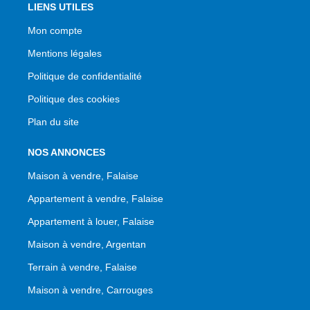
LIENS UTILES
Mon compte
Mentions légales
Politique de confidentialité
Politique des cookies
Plan du site
NOS ANNONCES
Maison à vendre, Falaise
Appartement à vendre, Falaise
Appartement à louer, Falaise
Maison à vendre, Argentan
Terrain à vendre, Falaise
Maison à vendre, Carrouges