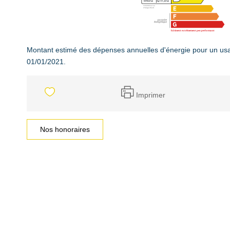
Montant estimé des dépenses annuelles d'énergie pour un usa
01/01/2021.
Imprimer
Nos honoraires