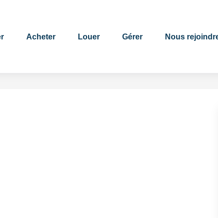
r
Acheter
Louer
Gérer
Nous rejoindr