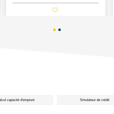
lcul capacité d'emprunt
Simulateur de crédit