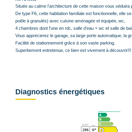
Située au calme l'architecture de cette maison vous séduira p
De type F6, cette habitation familiale est fonctionnelle, ell
poêle à granulés) avec cuisine aménagée et équipée, wc,
4 chambres dont l'une en rdc, salle d'eau + wc et salle de bai
Vous apprécierez le garage, sa large porte automatique, la gr
Facilité de stationnement grâce à son vaste parking.
Superbement entretenue, ce bien est vivement à découvrir!!!
Diagnostics énergétiques