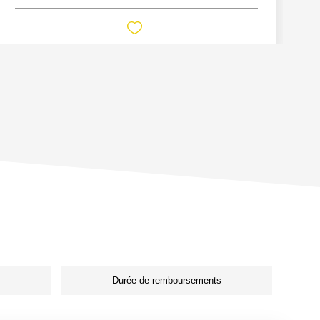
Durée de remboursements