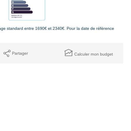
ge standard entre 1690€ et 2340€. Pour la date de référence
Partager
Calculer mon budget