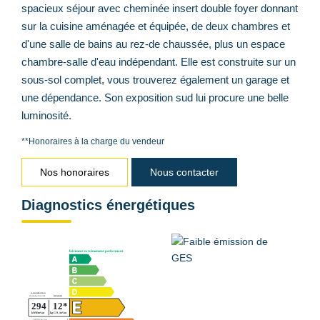
spacieux séjour avec cheminée insert double foyer donnant
sur la cuisine aménagée et équipée, de deux chambres et
d'une salle de bains au rez-de chaussée, plus un espace
chambre-salle d'eau indépendant. Elle est construite sur un
sous-sol complet, vous trouverez également un garage et
une dépendance. Son exposition sud lui procure une belle
luminosité.
**
Honoraires à la charge du vendeur
Nos honoraires
Nous contacter
Diagnostics énergétiques