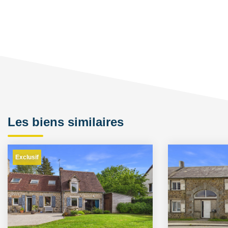
Les biens similaires
Exclusif