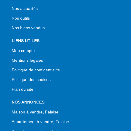
Nos actualités
Nos outils
Nos biens vendus
LIENS UTILES
Mon compte
Mentions légales
Politique de confidentialité
Politique des cookies
Plan du site
NOS ANNONCES
Maison à vendre, Falaise
Appartement à vendre, Falaise