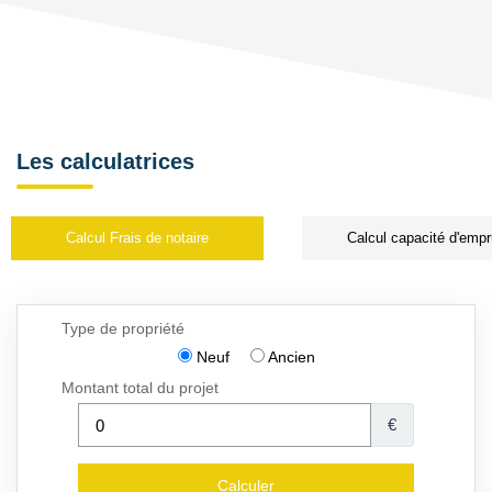
Les calculatrices
Calcul Frais de notaire
Calcul capacité d'empr