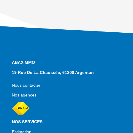
NOS AGENCES
19 Rue De La Chaussée, 61200 Argentan
Nous contacter
Nos agences
NOS SERVICES
Estimation