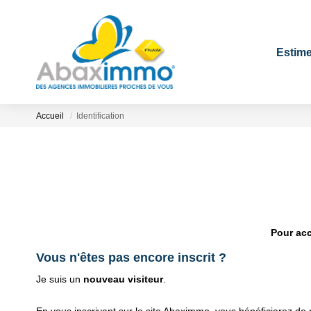
Estime
Accueil
Identification
Pour acc
Vous n'êtes pas encore inscrit ?
Je suis un
nouveau visiteur
.