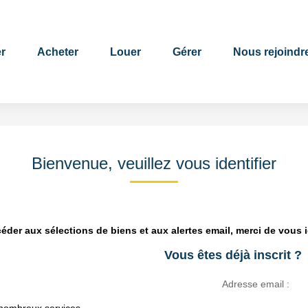
r
Acheter
Louer
Gérer
Nous rejoindr
Bienvenue, veuillez vous identifier
éder aux sélections de biens et aux alertes email, merci de vous id
Vous êtes déjà inscrit ?
Adresse email :